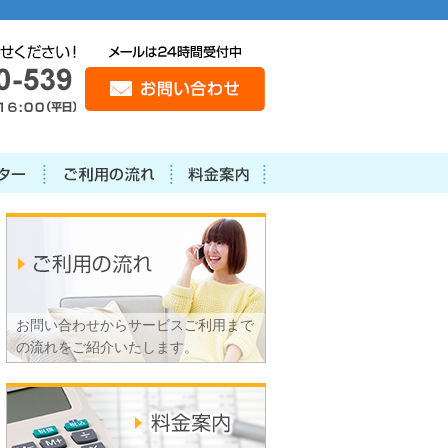
お問い合わせからサービスご利用まで
の流れをご紹介いたします。