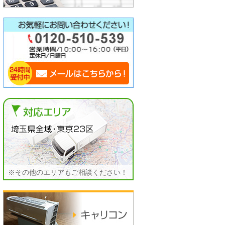
※その他のエリアもご相談ください！