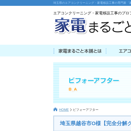
埼玉県のエアコンクリーニング・家電移設工事の専門家「
エアコンクリーニング・家電移設工事のプロ
HOME
ビフォーアフター
埼玉県越谷市O様【完全分解