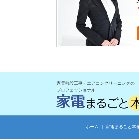
家電移設工事・エアコンクリーニングの
プロフェッショナル
ホーム
｜
家電まるごと本