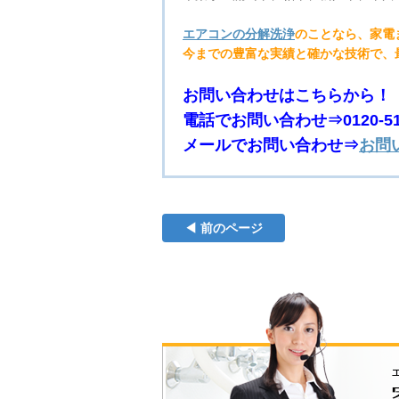
エアコンの分解洗浄
のことなら、家電
今までの豊富な実績と確かな技術で、
お問い合わせはこちらから！
電話でお問い合わせ⇒0120-510
メールでお問い合わせ⇒
お問
◀ 前のページ